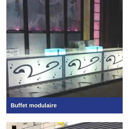
Autres domaines
Buffet modulaire