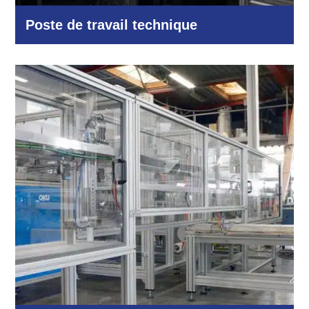
Poste de travail technique
Industrie et production