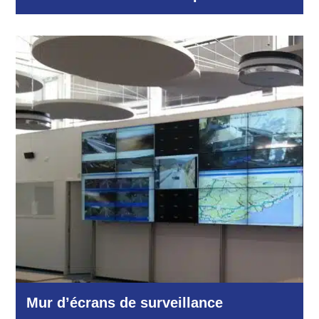
Industrie et production
Mur d’écrans de surveillance