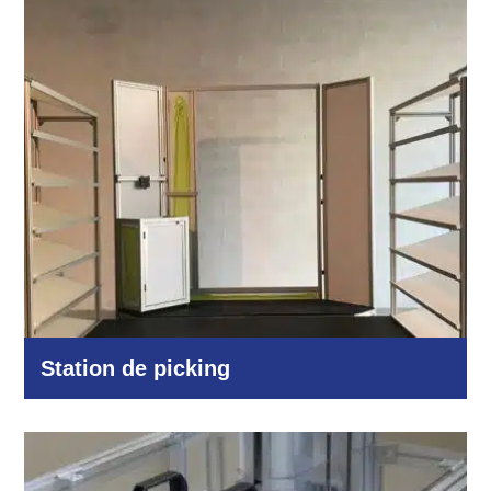
Station de picking
Logistique