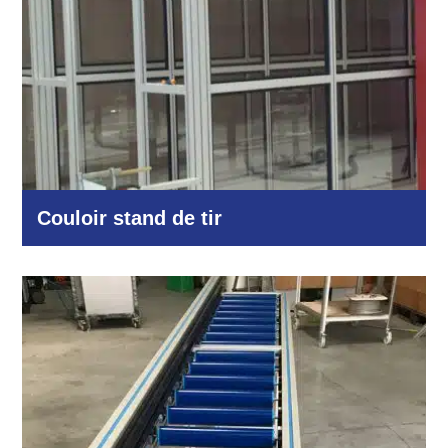
Couloir stand de tir
Industrie et production