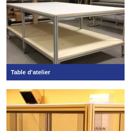
Table d’atelier
Industrie et production