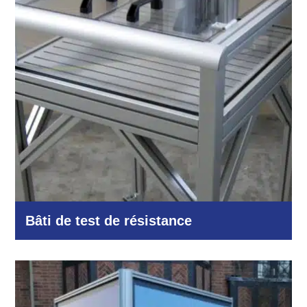
Bâti de test de résistance
Logistique