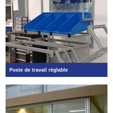
Poste de travail réglable
Logistique