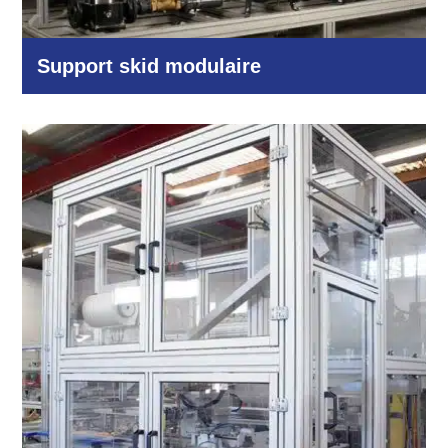
Support skid modulaire
Industrie et production