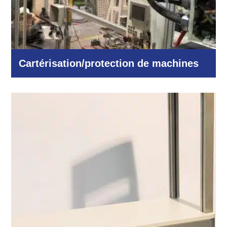
Cartérisation/protection de machines
Industrie et production