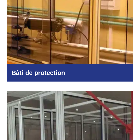
Bâti de protection
Industrie et production