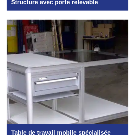
Structure avec porte relevable
Industrie et production
Table de travail mobile spécialisée