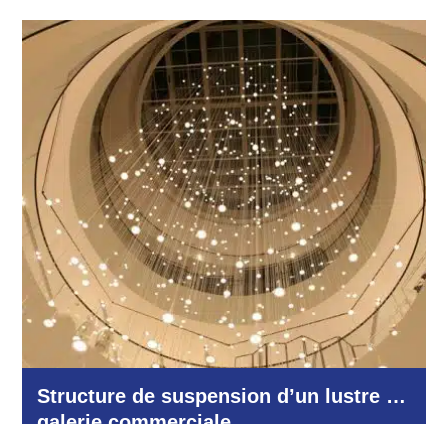
Autres domaines
Structure de suspension d’un lustre de
galerie commerciale