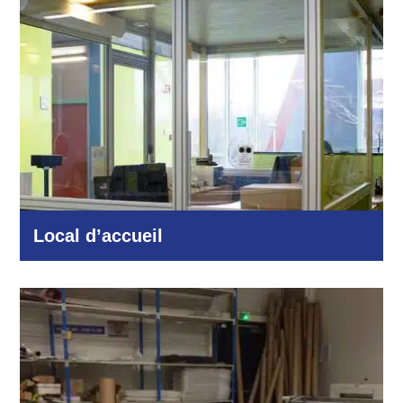
Local d’accueil
Autres domaines