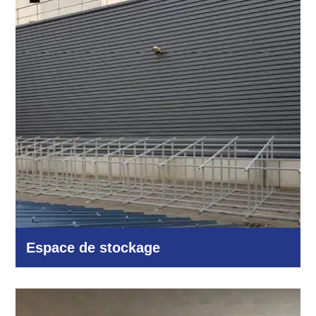
Autres domaines
Espace de stockage
Autres domaines