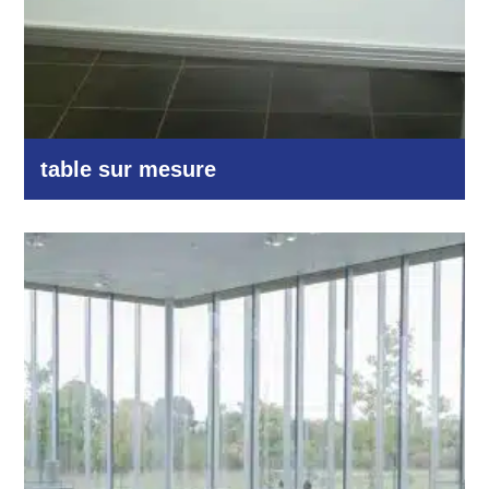
table sur mesure
Autres domaines