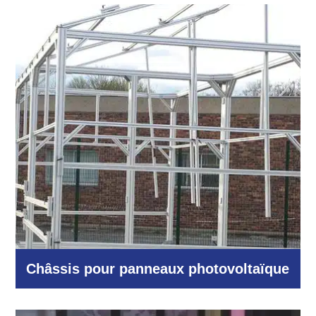
Autres domaines
Châssis pour panneaux photovoltaïque