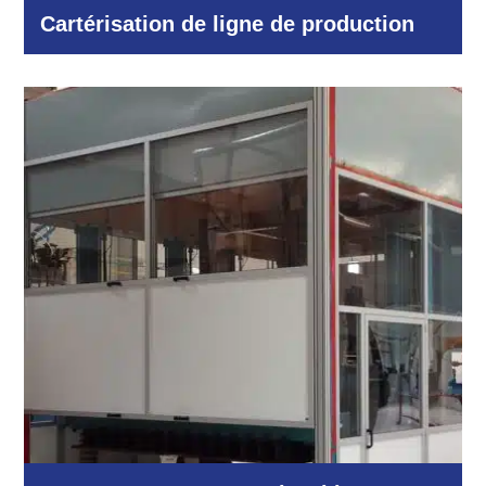
Cartérisation de ligne de production
Industrie et production