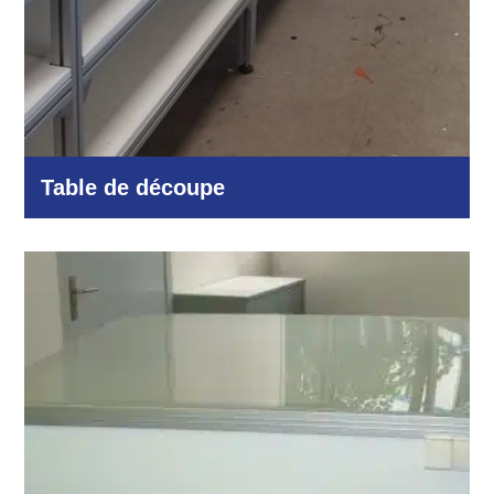
Table de découpe
Industrie et production