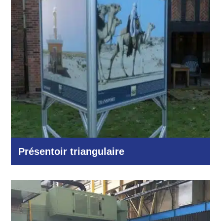
Présentoir triangulaire
Autres domaines