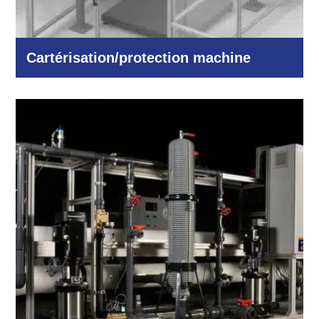
Cartérisation/protection machine
Industrie et production