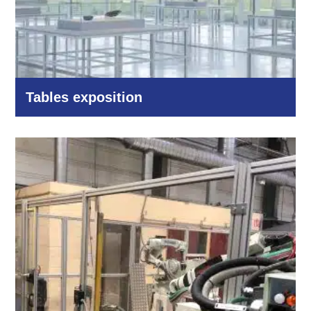
Tables exposition
Autres domaines