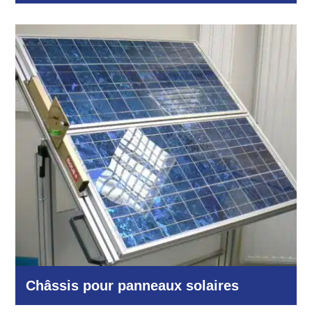
Autres domaines
Châssis pour panneaux solaires