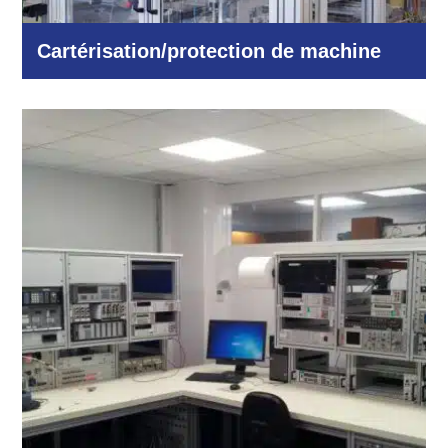
Cartérisation/protection de machine
Industrie et production