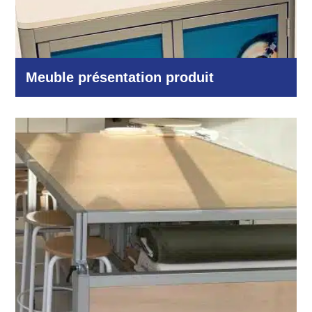
Meuble présentation produit
Autres domaines