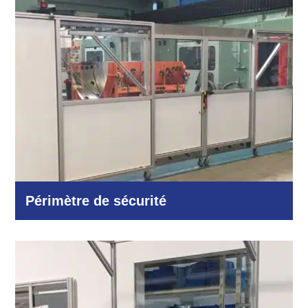
Périmètre de sécurité
Industrie et production