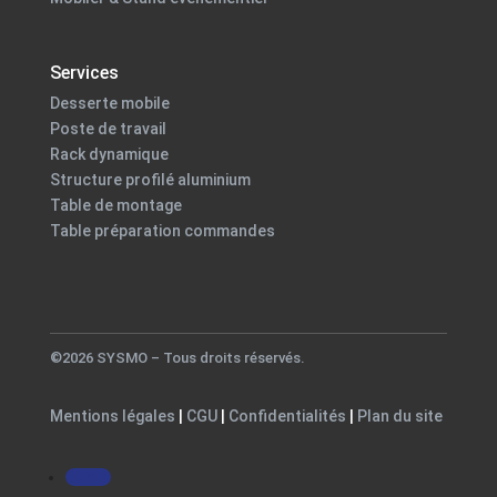
Services
Desserte mobile
Poste de travail
Rack dynamique
Structure profilé aluminium
Table de montage
Table préparation commandes
©2026 SYSMO – Tous droits réservés.
Mentions légales
|
CGU
|
Confidentialités
|
Plan du site
Suivre