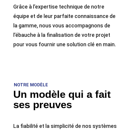
Grâce à l’expertise technique de notre
équipe et de leur parfaite connaissance de
la gamme, nous vous accompagnons de
l’ébauche à la finalisation de votre projet
pour vous fournir une solution clé en main.
NOTRE MODÈLE
Un modèle qui a fait
ses preuves
La fiabilité et la simplicité de nos systèmes