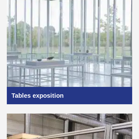
Tables exposition
Autres domaines