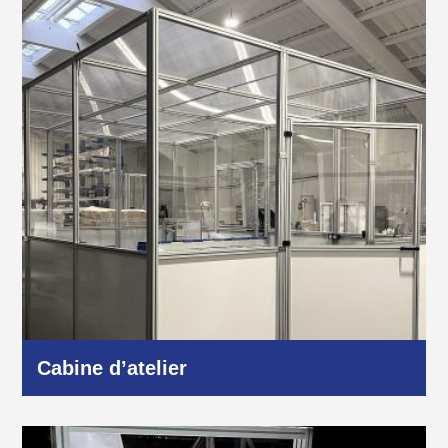
Logistique
Cabine d’atelier