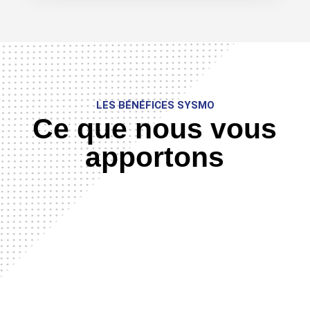
LES BÉNÉFICES SYSMO
Ce que nous vous
apportons