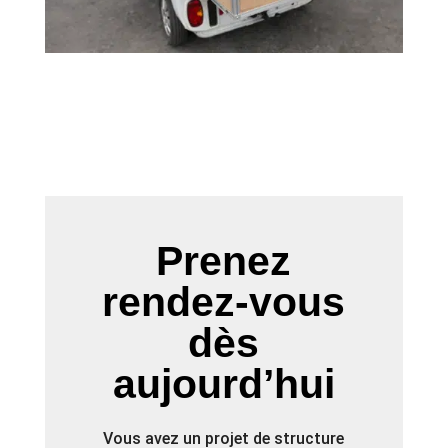
Prenez
rendez-vous
dès
aujourd’hui
Vous avez un projet de structure