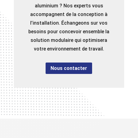
aluminium ? Nos experts vous
accompagnent de la conception à
l’installation. Échangeons sur vos
besoins pour concevoir ensemble la
solution modulaire qui optimisera
votre environnement de travail.
Nous contacter