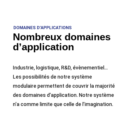
DOMAINES D’APPLICATIONS
Nombreux domaines
d’application
Industrie, logistique, R&D, évènementiel…
Les possibilités de notre système
modulaire permettent de couvrir la majorité
des domaines d’application. Notre système
n’a comme limite que celle de l’imagination.