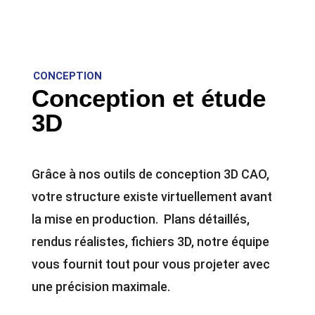
CONCEPTION
Conception et étude
3D
Grâce à nos outils de conception 3D CAO,
votre structure existe virtuellement avant
la mise en production. Plans détaillés,
rendus réalistes, fichiers 3D, notre équipe
vous fournit tout pour vous projeter avec
une précision maximale.