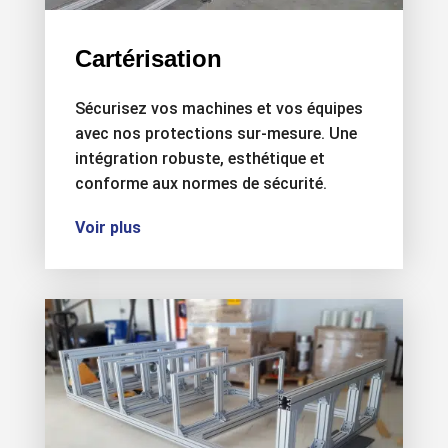
Cartérisation
Sécurisez vos machines et vos équipes
avec nos protections sur-mesure. Une
intégration robuste, esthétique et
conforme aux normes de sécurité.
Voir plus