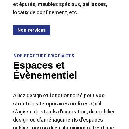
et épurés, meubles spéciaux, paillasses,
locaux de confinement, etc.
Nos services
NOS SECTEURS D’ACTIVITÉS
Espaces et
Évènementiel
Alliez design et fonctionnalité pour vos
structures temporaires ou fixes. Qu’il
s’agisse de stands d’exposition, de mobilier
design ou d’aménagements d’espaces
publics, nos profilés aluminium offrent une