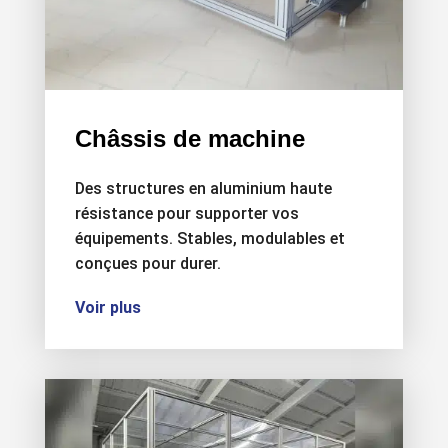
Châssis de machine
Des structures en aluminium haute
résistance pour supporter vos
équipements. Stables, modulables et
conçues pour durer.
Voir plus