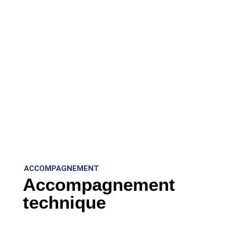
ACCOMPAGNEMENT
Accompagnement
technique