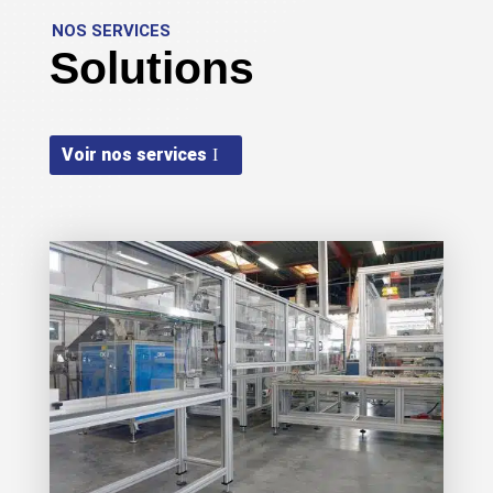
NOS SERVICES
Solutions
Voir nos services