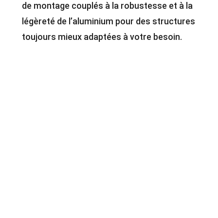
de montage couplés à la robustesse et à la
légèreté de l’aluminium pour des structures
toujours mieux adaptées à votre besoin.