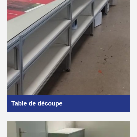
Table de découpe
Industrie et production