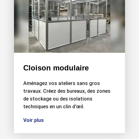
Cloison modulaire
Aménagez vos ateliers sans gros
travaux. Créez des bureaux, des zones
de stockage ou des isolations
techniques en un clin d’œil.
Voir plus