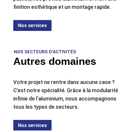
finition esthétique et un montage rapide.
Nos services
NOS SECTEURS D’ACTIVITÉS
Autres domaines
Votre projet ne rentre dans aucune case ?
C’est notre spécialité. Grâce à la modularité
infinie de l’aluminium, nous accompagnons
tous les types de secteurs.
Nos services