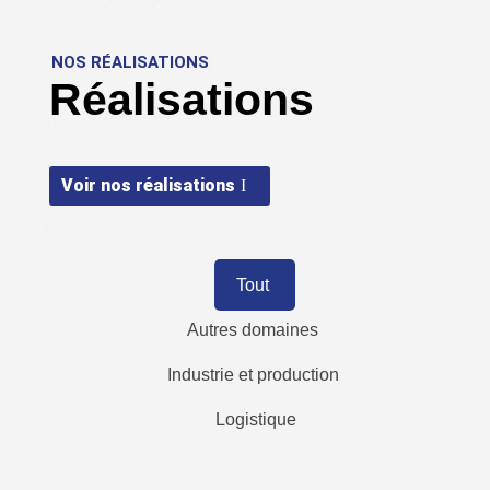
NOS RÉALISATIONS
Réalisations
Voir nos réalisations
Tout
Autres domaines
Industrie et production
Logistique