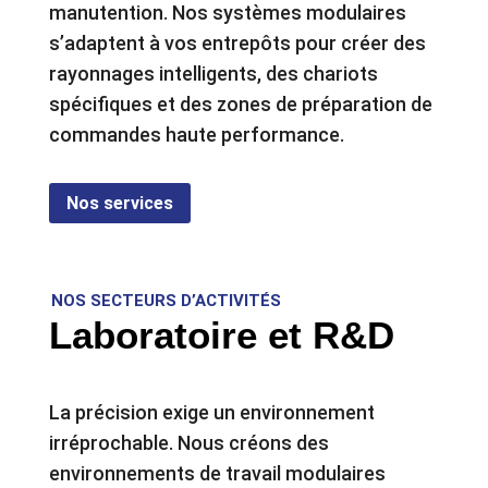
manutention. Nos systèmes modulaires
s’adaptent à vos entrepôts pour créer des
rayonnages intelligents, des chariots
spécifiques et des zones de préparation de
commandes haute performance.
Nos services
NOS SECTEURS D’ACTIVITÉS
Laboratoire et R&D
La précision exige un environnement
irréprochable. Nous créons des
environnements de travail modulaires