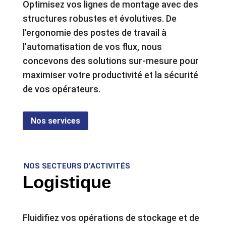
Optimisez vos lignes de montage avec des
structures robustes et évolutives. De
l’ergonomie des postes de travail à
l’automatisation de vos flux, nous
concevons des solutions sur-mesure pour
maximiser votre productivité et la sécurité
de vos opérateurs.
Nos services
NOS SECTEURS D’ACTIVITÉS
Logistique
Fluidifiez vos opérations de stockage et de