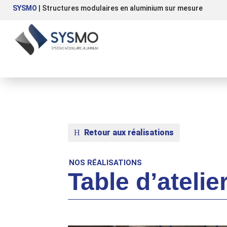
SYSMO
| Structures modulaires en aluminium sur mesure
Retour aux réalisations
NOS RÉALISATIONS
Table d’atelie