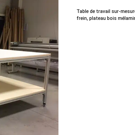
Table de travail sur-mesur
frein, plateau bois mélam