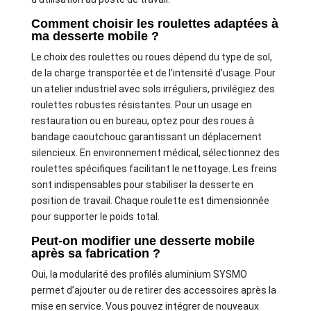
Comment choisir les roulettes adaptées à
ma desserte mobile ?
Le choix des roulettes ou roues dépend du type de sol,
de la charge transportée et de l’intensité d’usage. Pour
un atelier industriel avec sols irréguliers, privilégiez des
roulettes robustes résistantes. Pour un usage en
restauration ou en bureau, optez pour des roues à
bandage caoutchouc garantissant un déplacement
silencieux. En environnement médical, sélectionnez des
roulettes spécifiques facilitant le nettoyage. Les freins
sont indispensables pour stabiliser la desserte en
position de travail. Chaque roulette est dimensionnée
pour supporter le poids total.
Peut-on modifier une desserte mobile
après sa fabrication ?
Oui, la modularité des profilés aluminium SYSMO
permet d’ajouter ou de retirer des accessoires après la
mise en service. Vous pouvez intégrer de nouveaux