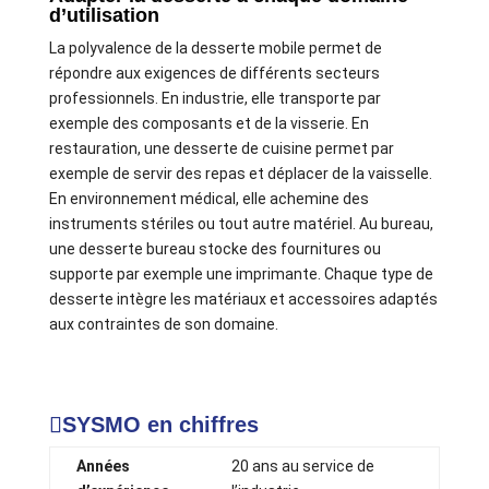
d’utilisation
La polyvalence de la desserte mobile permet de
répondre aux exigences de différents secteurs
professionnels. En industrie, elle transporte par
exemple des composants et de la visserie. En
restauration, une desserte de cuisine permet par
exemple de servir des repas et déplacer de la vaisselle.
En environnement médical, elle achemine des
instruments stériles ou tout autre matériel. Au bureau,
une desserte bureau stocke des fournitures ou
supporte par exemple une imprimante. Chaque type de
desserte intègre les matériaux et accessoires adaptés
aux contraintes de son domaine.
SYSMO en chiffres
Années
20 ans au service de