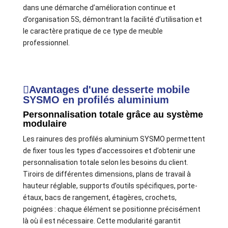
dans une démarche d’amélioration continue et
d’organisation 5S, démontrant la facilité d’utilisation et
le caractère pratique de ce type de meuble
professionnel.
Avantages d'une desserte mobile
SYSMO en profilés aluminium
Personnalisation totale grâce au système
modulaire
Les rainures des profilés aluminium SYSMO permettent
de fixer tous les types d’accessoires et d’obtenir une
personnalisation totale selon les besoins du client.
Tiroirs de différentes dimensions, plans de travail à
hauteur réglable, supports d’outils spécifiques, porte-
étaux, bacs de rangement, étagères, crochets,
poignées : chaque élément se positionne précisément
là où il est nécessaire. Cette modularité garantit