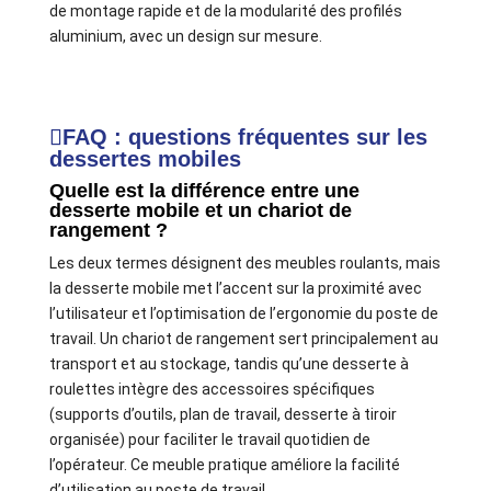
de montage rapide et de la modularité des profilés
aluminium, avec un design sur mesure.
FAQ : questions fréquentes sur les
dessertes mobiles
Quelle est la différence entre une
desserte mobile et un chariot de
rangement ?
Les deux termes désignent des meubles roulants, mais
la desserte mobile met l’accent sur la proximité avec
l’utilisateur et l’optimisation de l’ergonomie du poste de
travail. Un chariot de rangement sert principalement au
transport et au stockage, tandis qu’une desserte à
roulettes intègre des accessoires spécifiques
(supports d’outils, plan de travail, desserte à tiroir
organisée) pour faciliter le travail quotidien de
l’opérateur. Ce meuble pratique améliore la facilité
d’utilisation au poste de travail.