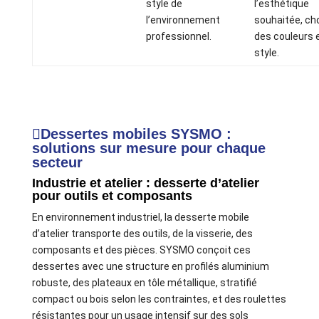
style de
l’esthétique
l’environnement
souhaitée, ch
professionnel.
des couleurs 
style.
Dessertes mobiles SYSMO :
solutions sur mesure pour chaque
secteur
Industrie et atelier : desserte d’atelier
pour outils et composants
En environnement industriel, la desserte mobile
d’atelier transporte des outils, de la visserie, des
composants et des pièces. SYSMO conçoit ces
dessertes avec une structure en profilés aluminium
robuste, des plateaux en tôle métallique, stratifié
compact ou bois selon les contraintes, et des roulettes
résistantes pour un usage intensif sur des sols