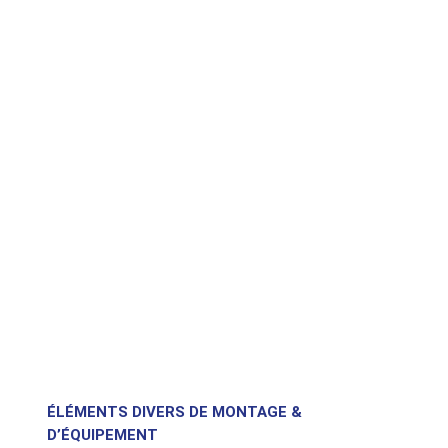
ÉLÉMENTS DIVERS DE MONTAGE &
D’ÉQUIPEMENT