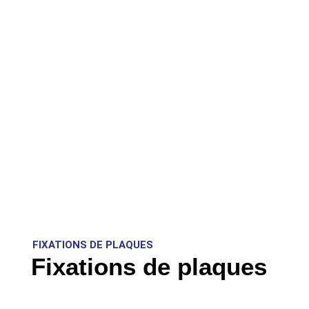
FIXATIONS DE PLAQUES
Fixations de plaques