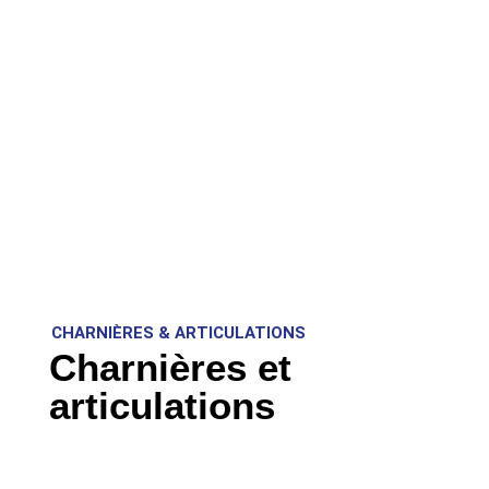
CHARNIÈRES & ARTICULATIONS
Charnières et
articulations