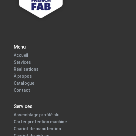
Menu
Accueil
Services
Réalisations
À propos
Catalogue
Contact
Services
Assemblage profilé alu
Carter protection machine
Chariot de manutention
Chariot de picking