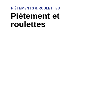
PIÈTEMENTS & ROULETTES
Piètement et
roulettes