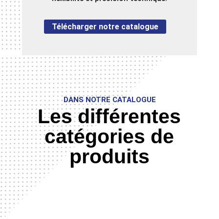
Télécharger notre catalogue
DANS NOTRE CATALOGUE
Les différentes
catégories de
produits