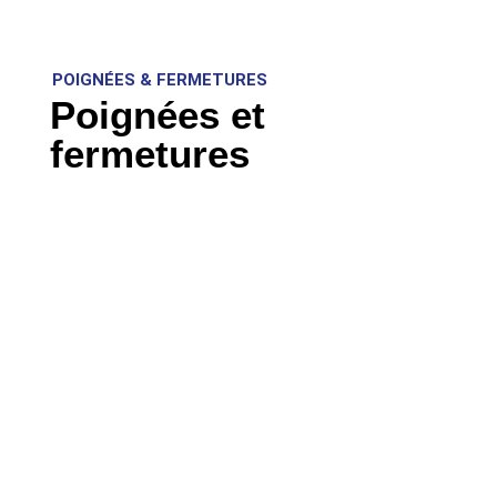
POIGNÉES & FERMETURES
Poignées et
fermetures