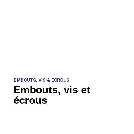
EMBOUTS, VIS & ÉCROUS
Embouts, vis et
écrous