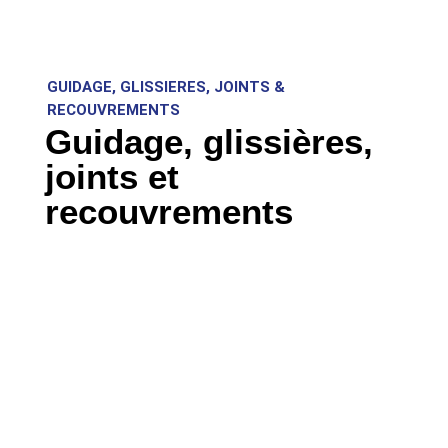
GUIDAGE, GLISSIERES, JOINTS &
RECOUVREMENTS
Guidage, glissières,
joints et
recouvrements