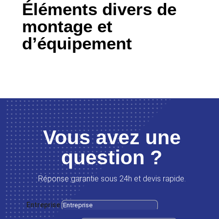
Éléments divers de
montage et
d’équipement
Vous avez une
question ?
Réponse garantie sous 24h et devis rapide.
Entreprise