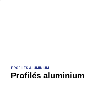
PROFILÉS ALUMINIUM
Profilés aluminium