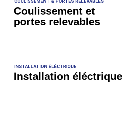
COULISSEMENT & PORTES RELEVABLES
Coulissement et
portes relevables
INSTALLATION ÉLÉCTRIQUE
Installation éléctrique