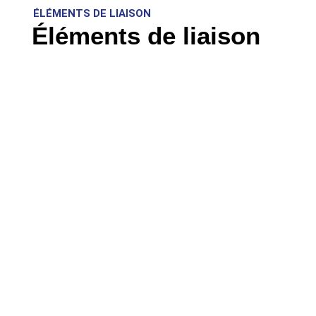
ÉLÉMENTS DE LIAISON
Éléments de liaison