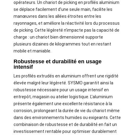
opérateurs. Un chariot de picking en profilés aluminium
se déplace facilement d’une seule main, facilite les
manœuvres dans les allées étroites entre les
rayonnages, et améliore la réactivité lors du processus
de picking. Cette légèreté n’impacte pas la capacité de
charge : un chariot bien dimensionné supporte
plusieurs dizaines de kilogrammes tout en restant
mobile et maniable.
Robustesse et durabilité en usage
intensif
Les profilés extrudés en aluminium offrent une rigidité
élevée malgré leur légèreté. SYSMO garantit ainsi la
robustesse nécessaire pour un usage intensif en
entrepôt, magasin ou atelier logistique. L’aluminium
présente également une excellente résistance à la
corrosion, prolongeant la durée de vie du chariot même
dans des environnements humides ou exigeants. Cette
combinaison de robustesse et de durabilité en fait un
investissement rentable pour optimiser durablement