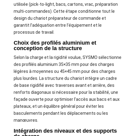
utilisée (pick-to-light, bacs, cartons, vrac, préparation
multi-commandes). Cette étape conditionne tout le
design du chariot préparateur de commande et
garantit l’adéquation entre l’équipement et le
processus de travail.
Choix des profilés aluminium et
conception de la structure
Selon la charge et la rigidité voulue, SYSMO sélectionne
des profilés aluminium 35×35 mm pour des charges
légères à moyennes ou 45×45 mm pour des charges
plus lourdes. La structure du chariot intègre un cadre
de base rigidifié avec traverses avant et arrière, des
renforts diagonaux si nécessaire pour la stabilité, une
façade ouverte pour optimiser l’accès aux bacs et aux
plateaux, et un équilibre général pour éviter les
basculements pendant les déplacements ou les
manœuvres.
Intégration des niveaux et des supports