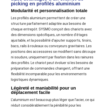
picking en profilés aluminium
Modularité et personnalisation totale
Les profilés aluminium permettent de créer une
structure parfaitement adaptée aux besoins de
chaque entrepôt. SYSMO conçoit des chariots avec
des dimensions spécifiques, un nombre d’étages
ajustable, et la possibilité d’ajouter supports, tiroirs,
bacs, rails à rouleaux ou convoyeurs gravitaires. Les
positions des accessoires se modifient sans découpe
ni soudure, uniquement par fixation dans les rainures
des profilés. Le chariot peut évoluer si les besoins de
préparation de commandes changent, offrant une
flexibilité incomparable pour les environnements
logistiques dynamiques.
Légèreté et maniabilité pour un
déplacement facile
L’aluminium est beaucoup plus léger que l’acier, ce qui
réduit considérablement la pénibilité pour les