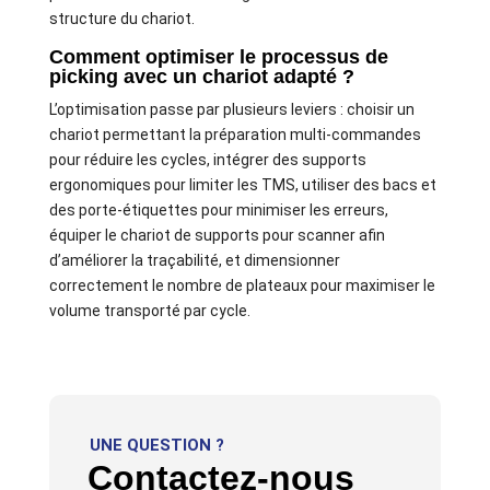
structure du chariot.
Comment optimiser le processus de
picking avec un chariot adapté ?
L’optimisation passe par plusieurs leviers : choisir un
chariot permettant la préparation multi-commandes
pour réduire les cycles, intégrer des supports
ergonomiques pour limiter les TMS, utiliser des bacs et
des porte-étiquettes pour minimiser les erreurs,
équiper le chariot de supports pour scanner afin
d’améliorer la traçabilité, et dimensionner
correctement le nombre de plateaux pour maximiser le
volume transporté par cycle.
UNE QUESTION ?
Contactez-nous