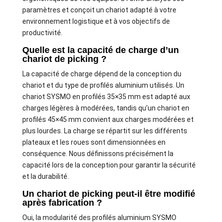
paramètres et conçoit un chariot adapté à votre
environnement logistique et à vos objectifs de
productivité.
Quelle est la capacité de charge d’un
chariot de picking ?
La capacité de charge dépend de la conception du
chariot et du type de profilés aluminium utilisés. Un
chariot SYSMO en profilés 35×35 mm est adapté aux
charges légères à modérées, tandis qu’un chariot en
profilés 45×45 mm convient aux charges modérées et
plus lourdes. La charge se répartit sur les différents
plateaux et les roues sont dimensionnées en
conséquence. Nous définissons précisément la
capacité lors de la conception pour garantir la sécurité
et la durabilité.
Un chariot de picking peut-il être modifié
après fabrication ?
Oui, la modularité des profilés aluminium SYSMO