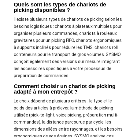
Quels sont les types de chariots de
picking disponibles ?
Il existe plusieurs types de chariots de picking selon les
besoins logistiques : chariots à plateaux multiples pour
organiser plusieurs commandes, chariots à rouleaux
gravitaires pour un picking FIFO, chariots ergonomiques
à supports inclinés pour réduire les TMS, chariots roll
conteneurs pour le transport de gros volumes. SYSMO
conçoit également des versions sur mesure intégrant
les accessoires spécifiques à votre processus de
préparation de commandes.
Comment choisir un chariot de picking
adapté à mon entrepôt ?
Le choix dépend de plusieurs critères : le type et le
poids des articles à prélever, la méthode de picking
utilisée (pick-to-light, voice picking, préparation multi-
commandes), la distance parcourue par cycle, les
dimensions des allées entre rayonnages, et les besoins
ergonomiques de vos équipes. SYSMO analyse ces