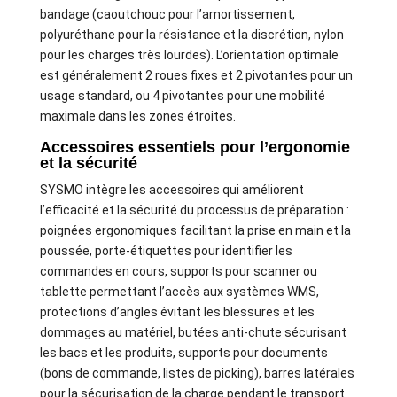
bandage (caoutchouc pour l’amortissement,
polyuréthane pour la résistance et la discrétion, nylon
pour les charges très lourdes). L’orientation optimale
est généralement 2 roues fixes et 2 pivotantes pour un
usage standard, ou 4 pivotantes pour une mobilité
maximale dans les zones étroites.
Accessoires essentiels pour l’ergonomie
et la sécurité
SYSMO intègre les accessoires qui améliorent
l’efficacité et la sécurité du processus de préparation :
poignées ergonomiques facilitant la prise en main et la
poussée, porte-étiquettes pour identifier les
commandes en cours, supports pour scanner ou
tablette permettant l’accès aux systèmes WMS,
protections d’angles évitant les blessures et les
dommages au matériel, butées anti-chute sécurisant
les bacs et les produits, supports pour documents
(bons de commande, listes de picking), barres latérales
pour la sécurisation de la charge pendant le transport.