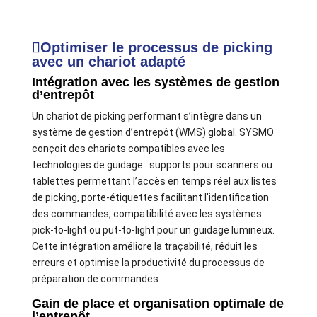
Optimiser le processus de picking
avec un chariot adapté
Intégration avec les systèmes de gestion
d’entrepôt
Un chariot de picking performant s’intègre dans un
système de gestion d’entrepôt (WMS) global. SYSMO
conçoit des chariots compatibles avec les
technologies de guidage : supports pour scanners ou
tablettes permettant l’accès en temps réel aux listes
de picking, porte-étiquettes facilitant l’identification
des commandes, compatibilité avec les systèmes
pick-to-light ou put-to-light pour un guidage lumineux.
Cette intégration améliore la traçabilité, réduit les
erreurs et optimise la productivité du processus de
préparation de commandes.
Gain de place et organisation optimale de
l’entrepôt