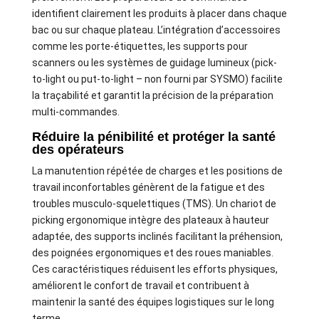
identifient clairement les produits à placer dans chaque
bac ou sur chaque plateau. L’intégration d’accessoires
comme les porte-étiquettes, les supports pour
scanners ou les systèmes de guidage lumineux (pick-
to-light ou put-to-light – non fourni par SYSMO) facilite
la traçabilité et garantit la précision de la préparation
multi-commandes.
Réduire la pénibilité et protéger la santé
des opérateurs
La manutention répétée de charges et les positions de
travail inconfortables génèrent de la fatigue et des
troubles musculo-squelettiques (TMS). Un chariot de
picking ergonomique intègre des plateaux à hauteur
adaptée, des supports inclinés facilitant la préhension,
des poignées ergonomiques et des roues maniables.
Ces caractéristiques réduisent les efforts physiques,
améliorent le confort de travail et contribuent à
maintenir la santé des équipes logistiques sur le long
terme.