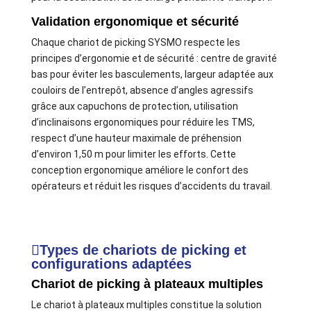
Validation ergonomique et sécurité
Chaque chariot de picking SYSMO respecte les
principes d’ergonomie et de sécurité : centre de gravité
bas pour éviter les basculements, largeur adaptée aux
couloirs de l’entrepôt, absence d’angles agressifs
grâce aux capuchons de protection, utilisation
d’inclinaisons ergonomiques pour réduire les TMS,
respect d’une hauteur maximale de préhension
d’environ 1,50 m pour limiter les efforts. Cette
conception ergonomique améliore le confort des
opérateurs et réduit les risques d’accidents du travail.
Types de chariots de picking et
configurations adaptées
Chariot de picking à plateaux multiples
Le chariot à plateaux multiples constitue la solution