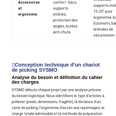
Accessoires
confort : bacs,
supports incl
et
supports
15-25° pour
ergonomie
inclinés,
ergonomie, b
protection des
Euronorm, ba
angles, butées
latérales de
anti-chute.
sécurisation.
Conception technique d'un chariot
de picking SYSMO
Analyse du besoin et définition du cahier
des charges
SYSMO débute chaque projet par une analyse précise
du besoin logistique. Nous identifions le type d’articles à
prélever (poids, dimensions, fragilité), la distance d’un
cycle de picking, l’ergonomie d’accès aux rayonnages, la
charge totale admissible et la méthode de préparation