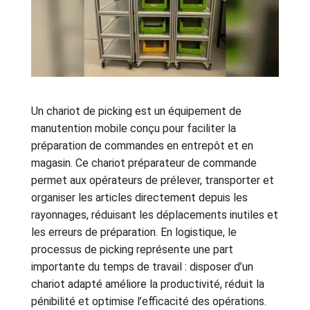
Un chariot de picking est un équipement de
manutention mobile conçu pour faciliter la
préparation de commandes en entrepôt et en
magasin. Ce chariot préparateur de commande
permet aux opérateurs de prélever, transporter et
organiser les articles directement depuis les
rayonnages, réduisant les déplacements inutiles et
les erreurs de préparation. En logistique, le
processus de picking représente une part
importante du temps de travail : disposer d’un
chariot adapté améliore la productivité, réduit la
pénibilité et optimise l’efficacité des opérations.