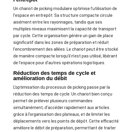
Un chariot de picking modulaire optimise l’utilisation de
l’espace en entrepôt. Sa structure compacte circule
aisément entre les rayonnages, tandis que ses
multiples niveaux maximisent la capacité de transport
par cycle. Cette organisation génère un gain de place
significatif dans les zones de préparation et réduit
l’encombrement des allées. Le chariot peut être stocké
de manière compacte lorsqu’il n’est pas utilisé, libérant
de l’espace pour d’autres opérations logistiques.
Réduction des temps de cycle et
amélioration du débit
L’optimisation du processus de picking passe par la
réduction des temps de cycle. Un chariot bien conçu
permet de prélever plusieurs commandes
simultanément, d’accéder rapidement aux articles
grâce à l’organisation des plateaux, et de limiter les
déplacements vers les points de dépôt. Cette efficacité
améliore le débit de préparation, permettant de traiter