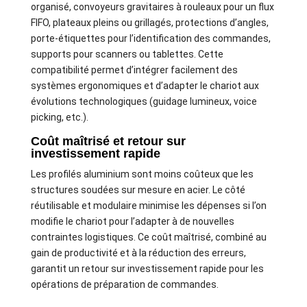
organisé, convoyeurs gravitaires à rouleaux pour un flux
FIFO, plateaux pleins ou grillagés, protections d’angles,
porte-étiquettes pour l’identification des commandes,
supports pour scanners ou tablettes. Cette
compatibilité permet d’intégrer facilement des
systèmes ergonomiques et d’adapter le chariot aux
évolutions technologiques (guidage lumineux, voice
picking, etc.).
Coût maîtrisé et retour sur
investissement rapide
Les profilés aluminium sont moins coûteux que les
structures soudées sur mesure en acier. Le côté
réutilisable et modulaire minimise les dépenses si l’on
modifie le chariot pour l’adapter à de nouvelles
contraintes logistiques. Ce coût maîtrisé, combiné au
gain de productivité et à la réduction des erreurs,
garantit un retour sur investissement rapide pour les
opérations de préparation de commandes.