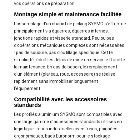
vos opérations de préparation.
Montage simple et maintenance facilitée
L’assemblage d’un chariot de picking SYSMO s’effectue
principalement via équerres, équerres internes,
jonctions rapides et visserie standard. Peu ou pas
d’opérations mécaniques complexes sont nécessaires
: pas de soudure, pas d’outillage spécifique. Cette
simplicité réduit les délais de mise en service et facilite
la maintenance. En cas de besoin, le remplacement
d’un élément (plateau, roue, accessoire) se réalise
rapidement sans immobiliser longuement
l’équipement.
Compatibilité avec les accessoires
standards
Les profilés aluminium SYSMO sont compatibles avec
une large gamme d’accessoires standards utilisés en
logistique : roues industrielles avec freins, poignées
ergonomiques, bacs Euronorm pour le stockage