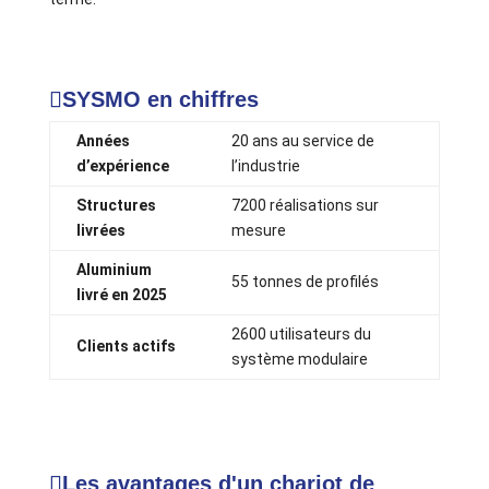
SYSMO en chiffres
Années
20 ans au service de
d’expérience
l’industrie
Structures
7200 réalisations sur
livrées
mesure
Aluminium
55 tonnes de profilés
livré en 2025
2600 utilisateurs du
Clients actifs
système modulaire
Les avantages d'un chariot de