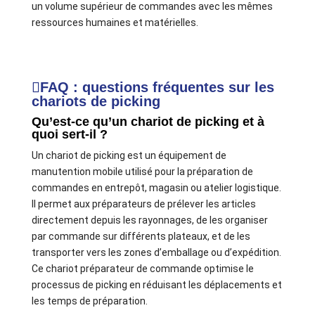
un volume supérieur de commandes avec les mêmes
ressources humaines et matérielles.
FAQ : questions fréquentes sur les
chariots de picking
Qu’est-ce qu’un chariot de picking et à
quoi sert-il ?
Un chariot de picking est un équipement de
manutention mobile utilisé pour la préparation de
commandes en entrepôt, magasin ou atelier logistique.
Il permet aux préparateurs de prélever les articles
directement depuis les rayonnages, de les organiser
par commande sur différents plateaux, et de les
transporter vers les zones d’emballage ou d’expédition.
Ce chariot préparateur de commande optimise le
processus de picking en réduisant les déplacements et
les temps de préparation.