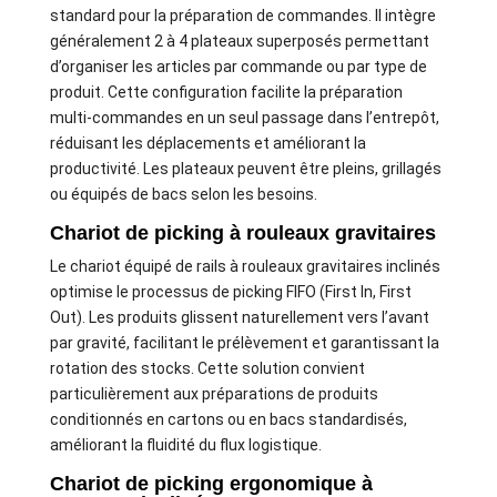
standard pour la préparation de commandes. Il intègre
généralement 2 à 4 plateaux superposés permettant
d’organiser les articles par commande ou par type de
produit. Cette configuration facilite la préparation
multi-commandes en un seul passage dans l’entrepôt,
réduisant les déplacements et améliorant la
productivité. Les plateaux peuvent être pleins, grillagés
ou équipés de bacs selon les besoins.
Chariot de picking à rouleaux gravitaires
Le chariot équipé de rails à rouleaux gravitaires inclinés
optimise le processus de picking FIFO (First In, First
Out). Les produits glissent naturellement vers l’avant
par gravité, facilitant le prélèvement et garantissant la
rotation des stocks. Cette solution convient
particulièrement aux préparations de produits
conditionnés en cartons ou en bacs standardisés,
améliorant la fluidité du flux logistique.
Chariot de picking ergonomique à