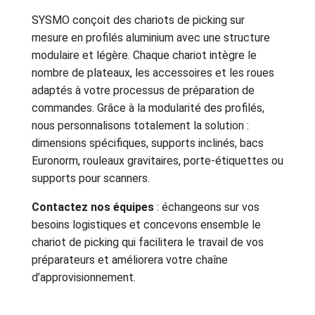
SYSMO conçoit des chariots de picking sur
mesure en profilés aluminium avec une structure
modulaire et légère. Chaque chariot intègre le
nombre de plateaux, les accessoires et les roues
adaptés à votre processus de préparation de
commandes. Grâce à la modularité des profilés,
nous personnalisons totalement la solution :
dimensions spécifiques, supports inclinés, bacs
Euronorm, rouleaux gravitaires, porte-étiquettes ou
supports pour scanners.
Contactez nos équipes
: échangeons sur vos
besoins logistiques et concevons ensemble le
chariot de picking qui facilitera le travail de vos
préparateurs et améliorera votre chaîne
d’approvisionnement.