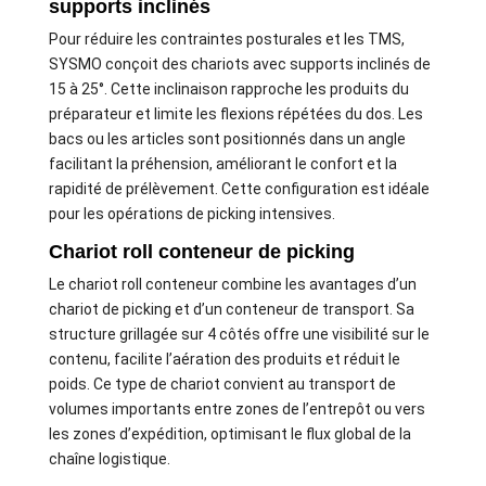
supports inclinés
Pour réduire les contraintes posturales et les TMS,
SYSMO conçoit des chariots avec supports inclinés de
15 à 25°. Cette inclinaison rapproche les produits du
préparateur et limite les flexions répétées du dos. Les
bacs ou les articles sont positionnés dans un angle
facilitant la préhension, améliorant le confort et la
rapidité de prélèvement. Cette configuration est idéale
pour les opérations de picking intensives.
Chariot roll conteneur de picking
Le chariot roll conteneur combine les avantages d’un
chariot de picking et d’un conteneur de transport. Sa
structure grillagée sur 4 côtés offre une visibilité sur le
contenu, facilite l’aération des produits et réduit le
poids. Ce type de chariot convient au transport de
volumes importants entre zones de l’entrepôt ou vers
les zones d’expédition, optimisant le flux global de la
chaîne logistique.