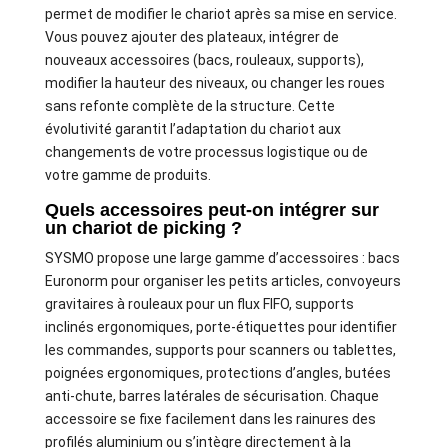
permet de modifier le chariot après sa mise en service.
Vous pouvez ajouter des plateaux, intégrer de
nouveaux accessoires (bacs, rouleaux, supports),
modifier la hauteur des niveaux, ou changer les roues
sans refonte complète de la structure. Cette
évolutivité garantit l’adaptation du chariot aux
changements de votre processus logistique ou de
votre gamme de produits.
Quels accessoires peut-on intégrer sur
un chariot de picking ?
SYSMO propose une large gamme d’accessoires : bacs
Euronorm pour organiser les petits articles, convoyeurs
gravitaires à rouleaux pour un flux FIFO, supports
inclinés ergonomiques, porte-étiquettes pour identifier
les commandes, supports pour scanners ou tablettes,
poignées ergonomiques, protections d’angles, butées
anti-chute, barres latérales de sécurisation. Chaque
accessoire se fixe facilement dans les rainures des
profilés aluminium ou s’intègre directement à la