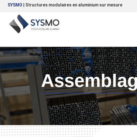
SYSMO
| Structures modulaires en aluminium sur mesure
Assemblage