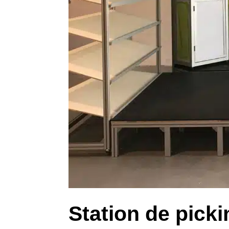
Station de picki