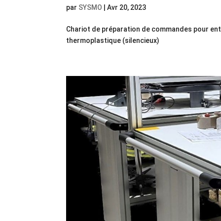
par
SYSMO
|
Avr 20, 2023
Chariot de préparation de commandes pour entr
thermoplastique (silencieux)