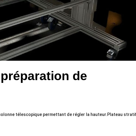
 préparation de
colonne télescopique permettant de régler la hauteur.Plateau strati