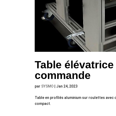
Table élévatrice
commande
par
SYSMO
|
Jan 24, 2023
Table en profilés aluminium sur roulettes avec 
compact.