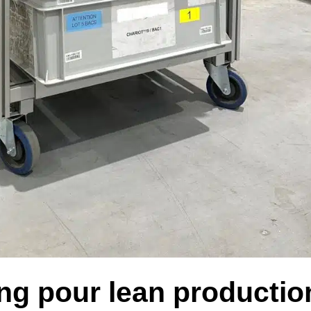
ing pour lean productio