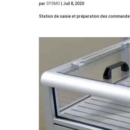
par
SYSMO
|
Juil 8, 2020
Station de saisie et préparation des commandes 