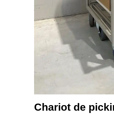
Chariot de pick