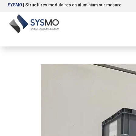
SYSMO
| Structures modulaires en aluminium sur mesure