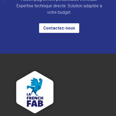
Expertise technique directe. Solution adaptée à
votre budget.
Contactez-nous