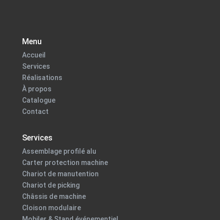
Menu
Accueil
Services
Réalisations
À propos
Catalogue
Contact
Services
Assemblage profilé alu
Carter protection machine
Chariot de manutention
Chariot de picking
Châssis de machine
Cloison modulaire
Mobiler & Stand événementiel