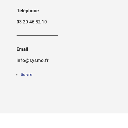
Téléphone
03 20 46 82 10
Email
info@sysmo.fr
Suivre