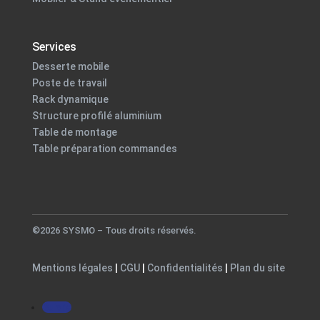
Services
Desserte mobile
Poste de travail
Rack dynamique
Structure profilé aluminium
Table de montage
Table préparation commandes
©2026 SYSMO – Tous droits réservés.
Mentions légales
|
CGU
|
Confidentialités
|
Plan du site
Suivre