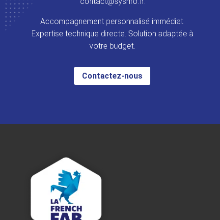
contact@sysmo.fr.
Accompagnement personnalisé immédiat.
Expertise technique directe. Solution adaptée à
votre budget.
Contactez-nous