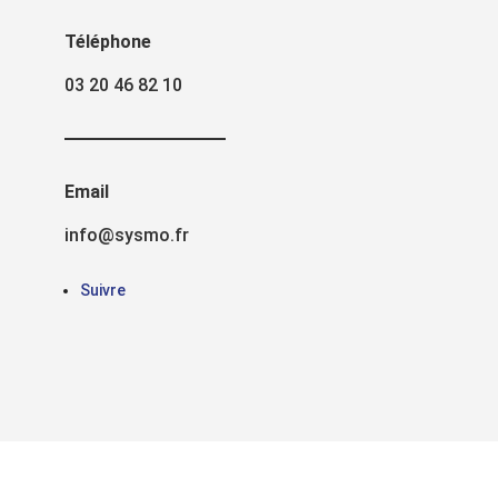
Téléphone
03 20 46 82 10
Email
info@sysmo.fr
Suivre