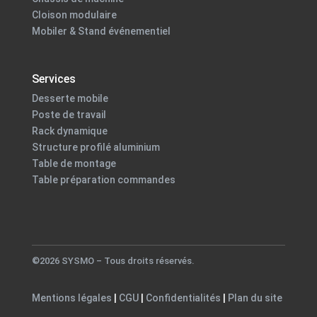
Cloison modulaire
Mobiler & Stand événementiel
Services
Desserte mobile
Poste de travail
Rack dynamique
Structure profilé aluminium
Table de montage
Table préparation commandes
©2026 SYSMO – Tous droits réservés.
Mentions légales
|
CGU
|
Confidentialités
|
Plan du site