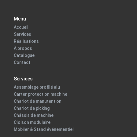
Menu
Accueil
Services
Réalisations
À propos
Catalogue
Contact
Services
Assemblage profilé alu
Carter protection machine
Chariot de manutention
Chariot de picking
Châssis de machine
Cloison modulaire
Mobiler & Stand événementiel