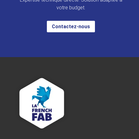
votre budget.
Contactez-nous