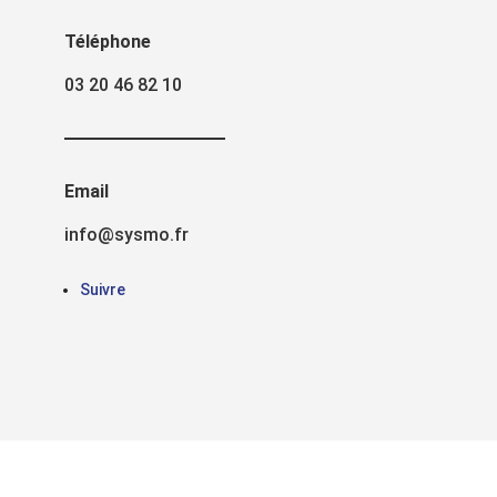
Téléphone
03 20 46 82 10
Email
info@sysmo.fr
Suivre