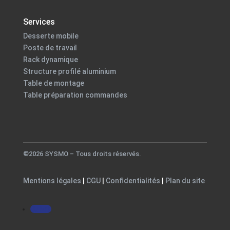
Services
Desserte mobile
Poste de travail
Rack dynamique
Structure profilé aluminium
Table de montage
Table préparation commandes
©2026 SYSMO – Tous droits réservés.
Mentions légales
|
CGU
|
Confidentialités
|
Plan du site
Suivre