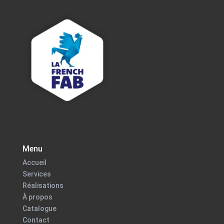
Menu
Accueil
Services
Réalisations
À propos
Catalogue
Contact