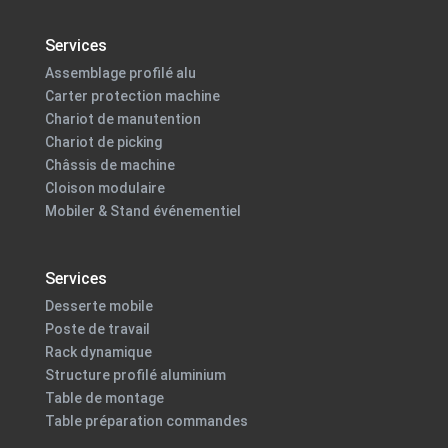
Services
Assemblage profilé alu
Carter protection machine
Chariot de manutention
Chariot de picking
Châssis de machine
Cloison modulaire
Mobiler & Stand événementiel
Services
Desserte mobile
Poste de travail
Rack dynamique
Structure profilé aluminium
Table de montage
Table préparation commandes