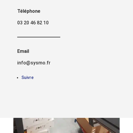
Téléphone
03 20 46 82 10
Email
info@sysmo.fr
Suivre