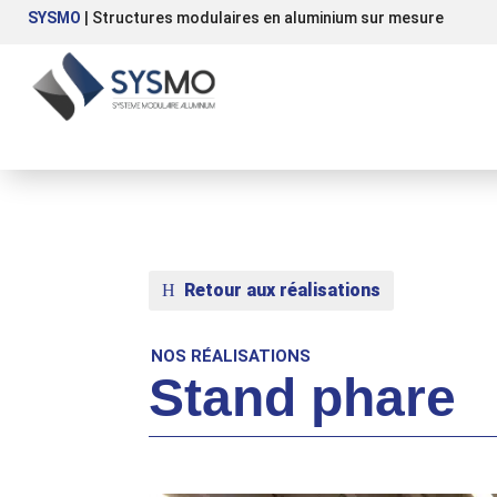
SYSMO
| Structures modulaires en aluminium sur mesure
Retour aux réalisations
NOS RÉALISATIONS
Stand phare