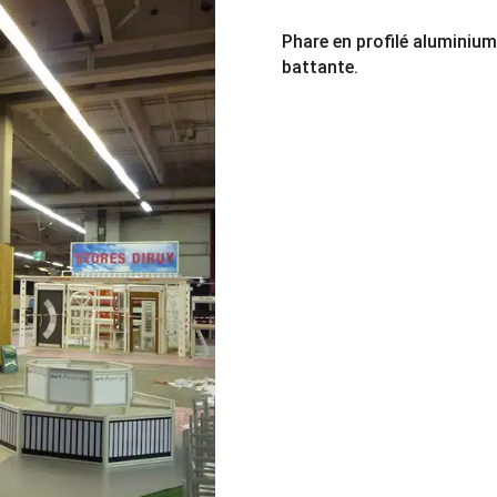
Phare en profilé aluminium
battante.