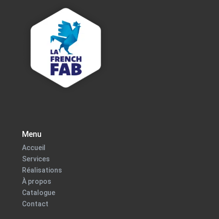
Menu
Accueil
Services
Réalisations
À propos
Catalogue
Contact