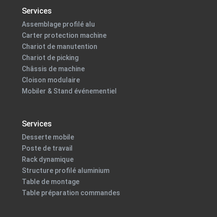
Services
Assemblage profilé alu
Carter protection machine
Chariot de manutention
Chariot de picking
Châssis de machine
Cloison modulaire
Mobiler & Stand événementiel
Services
Desserte mobile
Poste de travail
Rack dynamique
Structure profilé aluminium
Table de montage
Table préparation commandes