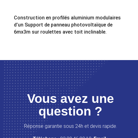
Construction en profilés aluminium modulaires
d’un Support de panneau photovoltaïque de
6mx3m sur roulettes avec toit inclinable.
LET’S GET CONNECTED
Vous avez une
question ?
Réponse garantie sous 24h et devis rapide.