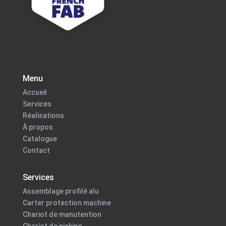
Menu
Accueil
Services
Réalisations
À propos
Catalogue
Contact
Services
Assemblage profilé alu
Carter protection machine
Chariot de manutention