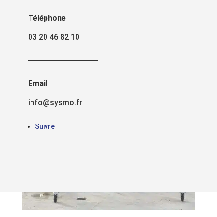
Téléphone
03 20 46 82 10
Email
info@sysmo.fr
Suivre