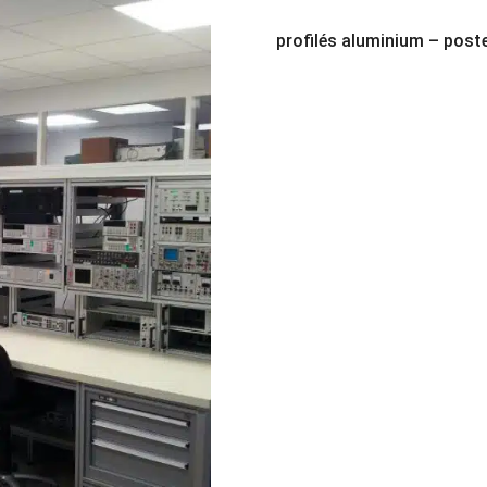
profilés aluminium – poste