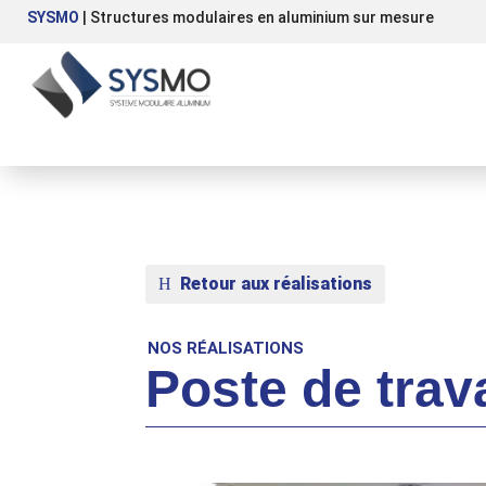
SYSMO
| Structures modulaires en aluminium sur mesure
Retour aux réalisations
NOS RÉALISATIONS
Poste de trav