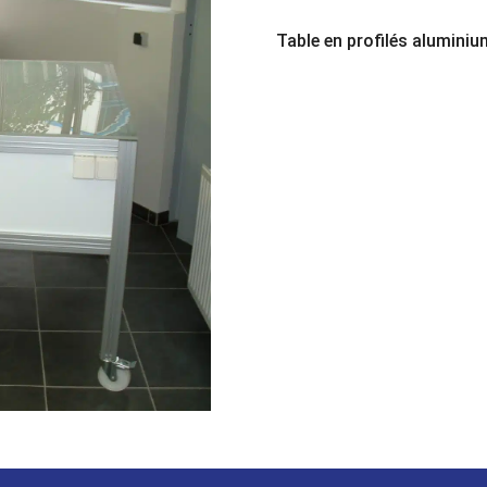
Table en profilés aluminiu