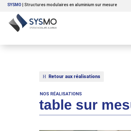
SYSMO
| Structures modulaires en aluminium sur mesure
Retour aux réalisations
NOS RÉALISATIONS
table sur mes