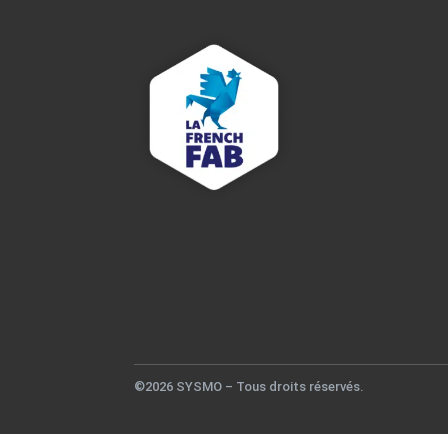
©2026 SYSMO – Tous droits réservés.