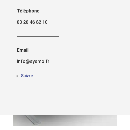
Téléphone
03 20 46 82 10
Email
info@sysmo.fr
Suivre