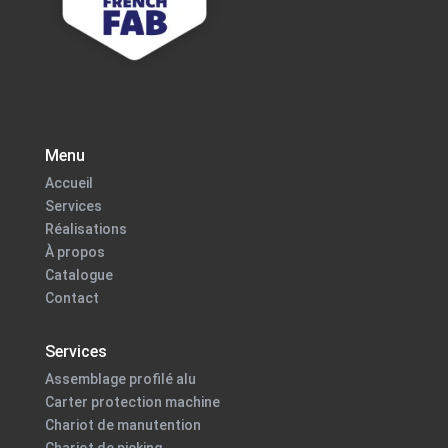
Menu
Accueil
Services
Réalisations
À propos
Catalogue
Contact
Services
Assemblage profilé alu
Carter protection machine
Chariot de manutention