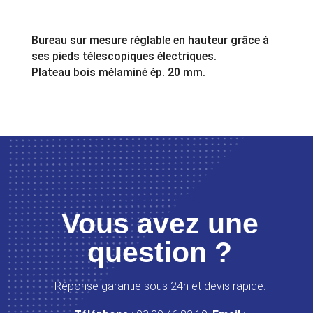
Bureau sur mesure réglable en hauteur grâce à
ses pieds télescopiques électriques.
Plateau bois mélaminé ép. 20 mm.
LET’S GET CONNECTED
Vous avez une
question ?
Réponse garantie sous 24h et devis rapide.